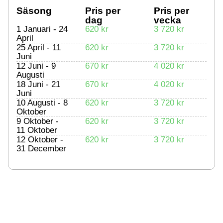
Säsong
Pris per
Pris per
dag
vecka
1 Januari - 24
620 kr
3 720 kr
April
25 April - 11
620 kr
3 720 kr
Juni
12 Juni - 9
670 kr
4 020 kr
Augusti
18 Juni - 21
670 kr
4 020 kr
Juni
10 Augusti - 8
620 kr
3 720 kr
Oktober
9 Oktober -
620 kr
3 720 kr
11 Oktober
12 Oktober -
620 kr
3 720 kr
31 December