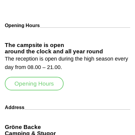
Opening Hours
The campsite is open
around the clock and all year round
The reception is open during the high season every
day from 08.00 – 21.00.
Opening Hours
Address
Gröne Backe
Camping & Stugor